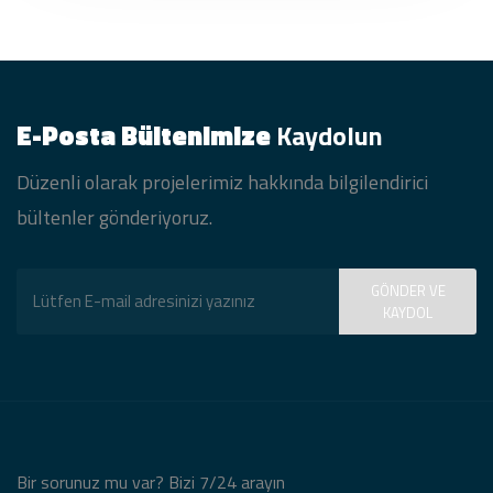
E-Posta Bültenimize
Kaydolun
Düzenli olarak projelerimiz hakkında bilgilendirici
bültenler gönderiyoruz.
GÖNDER VE
KAYDOL
Bir sorunuz mu var? Bizi 7/24 arayın