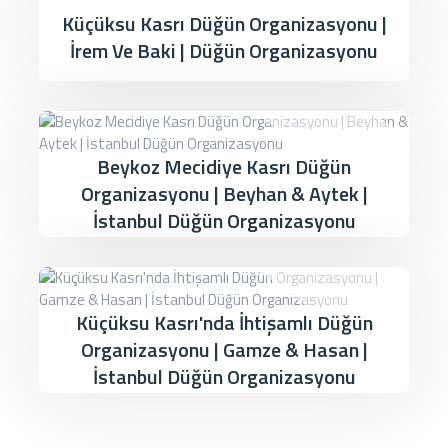
Küçüksu Kasrı Düğün Organizasyonu |
İrem Ve Baki | Düğün Organizasyonu
Beykoz Mecidiye Kasrı Düğün
Organizasyonu | Beyhan & Aytek |
İstanbul Düğün Organizasyonu
Küçüksu Kasrı'nda İhtişamlı Düğün
Organizasyonu | Gamze & Hasan |
İstanbul Düğün Organizasyonu