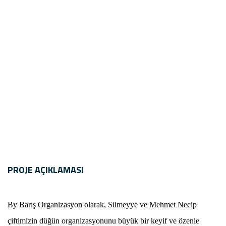
İLETİŞİM
PROJE AÇIKLAMASI
By Barış Organizasyon olarak, Sümeyye ve Mehmet Necip
çiftimizin düğün organizasyonunu büyük bir keyif ve özenle