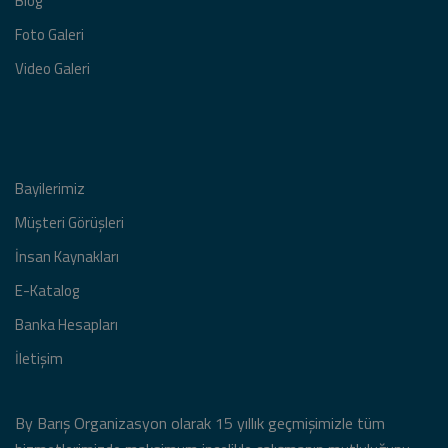
Blog
Foto Galeri
Video Galeri
Bayilerimiz
Müşteri Görüşleri
İnsan Kaynakları
E-Katalog
Banka Hesapları
İletişim
By Barış Organizasyon olarak 15 yıllık geçmişimizle tüm