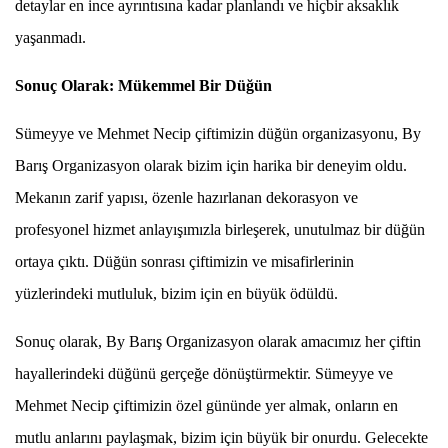
detaylar en ince ayrıntısına kadar planlandı ve hiçbir aksaklık
yaşanmadı.
Sonuç Olarak: Mükemmel Bir Düğün
Sümeyye ve Mehmet Necip çiftimizin düğün organizasyonu, By
Barış Organizasyon olarak bizim için harika bir deneyim oldu.
Mekanın zarif yapısı, özenle hazırlanan dekorasyon ve
profesyonel hizmet anlayışımızla birleşerek, unutulmaz bir düğün
ortaya çıktı. Düğün sonrası çiftimizin ve misafirlerinin
yüzlerindeki mutluluk, bizim için en büyük ödüldü.
Sonuç olarak, By Barış Organizasyon olarak amacımız her çiftin
hayallerindeki düğünü gerçeğe dönüştürmektir. Sümeyye ve
Mehmet Necip çiftimizin özel gününde yer almak, onların en
mutlu anlarını paylaşmak, bizim için büyük bir onurdu. Gelecekte