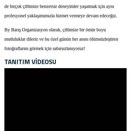
de birçok çiftimize benzersiz deneyimler yaşatmak için aynı
profesyonel yaklaşımımızla hizmet vermeye devam edeceğiz.
By Barış Organizasyon olarak, çiftimize bir ömür boyu
mutluluklar dileriz ve bu özel günün her anını ölümsüzleştiren
fotoğraflarını görmek için sabırsızlanıyoruz!
TANITIM VİDEOSU