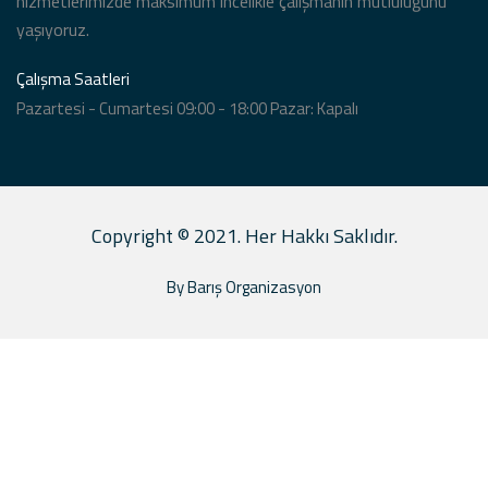
hizmetlerimizde maksimum incelikle çalışmanın mutluluğunu
yaşıyoruz.
Çalışma Saatleri
Pazartesi - Cumartesi 09:00 - 18:00 Pazar: Kapalı
Copyright © 2021. Her Hakkı Saklıdır.
By Barış Organizasyon